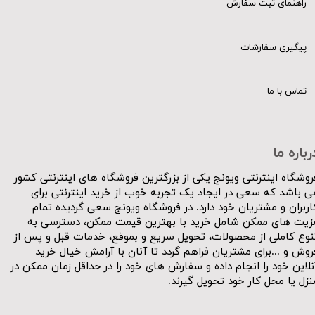
راهنمای ثبت سفارش
پیگیری سفارشات
تماس با ما
رباره ما
روشگاه اینترنتی ویونج یکی از بزرگترین فروشگاه های اینترنتی کشور
ی باشد که سعی در ایجاد یک تجربه خوب از خرید اینترنتی برای
اربران و مشتریان خود دارد. در فروشگاه ویونج سعی گردیده تمام
زیت های ممکن شامل خرید با بهترین قیمت ممکن، دسترسی به
نوع کاملی از محصولات، تحویل سریع و بموقع، خدمات قبل و پس از
روش و ...برای مشتریان فراهم گردد تا آنان با آرامش خیال خرید
نلاین خود را انجام داده و سفارش های خود را در حداقل زمان ممکن در
نزل یا محل کار خود تحویل گیرند.​​​​​​​