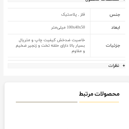
جنس
فلز , پلاستیک
ابعاد
100x40x50 میلی‌متر
خاصیت ضدخش کیفیت چاپ و متریال
جزئیات
بسیار بالا دارای حلقه تخت و زنجیر ضخیم
و مقاوم
نظرات
محصولات مرتبط