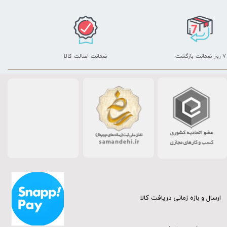
۷ روز ضمانت بازگشت
ضمانت اصالت کالا
ارسال و بازه زمانی دریافت کالا