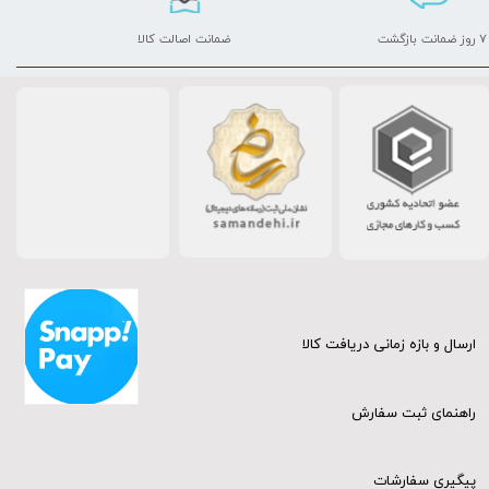
۷ روز ضمانت بازگشت
ضمانت اصالت کالا
ارسال و بازه زمانی دریافت کالا
راهنمای ثبت سفارش
پیگیری سفارشات