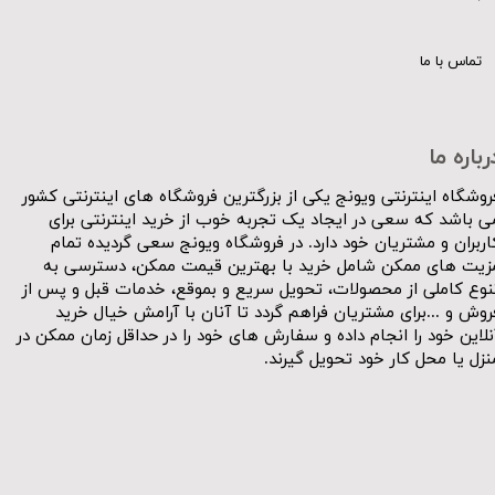
تماس با ما
رباره ما
روشگاه اینترنتی ویونج یکی از بزرگترین فروشگاه های اینترنتی کشور
ی باشد که سعی در ایجاد یک تجربه خوب از خرید اینترنتی برای
اربران و مشتریان خود دارد. در فروشگاه ویونج سعی گردیده تمام
زیت های ممکن شامل خرید با بهترین قیمت ممکن، دسترسی به
نوع کاملی از محصولات، تحویل سریع و بموقع، خدمات قبل و پس از
روش و ...برای مشتریان فراهم گردد تا آنان با آرامش خیال خرید
نلاین خود را انجام داده و سفارش های خود را در حداقل زمان ممکن در
نزل یا محل کار خود تحویل گیرند.​​​​​​​