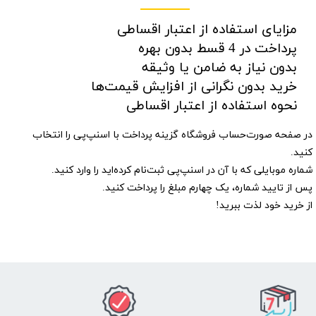
مزایای استفاده از اعتبار اقساطی
پرداخت در 4 قسط بدون بهره
بدون نیاز به ضامن یا وثیقه
خرید بدون نگرانی از افزایش قیمت‌ها
نحوه استفاده از اعتبار اقساطی​​​​​​​​​​​​​​
در صفحه صورت‌حساب فروشگاه گزینه پرداخت با اسنپ‌پی را انتخاب
کنید.
شماره موبایلی که با آن در اسنپ‌پی ثبت‌نام کرده‌اید را وارد کنید.
پس از تایید شماره، یک چهارم مبلغ را پرداخت کنید.
از خرید خود لذت ببرید!​​​​​​​​​​​​​​