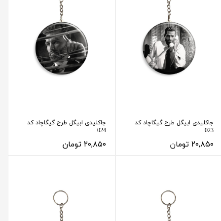
جاکلیدی ابیگل طرح گیگاچاد کد
جاکلیدی ابیگل طرح گیگاچاد کد
024
023
۲۰,۸۵۰ تومان
۲۰,۸۵۰ تومان