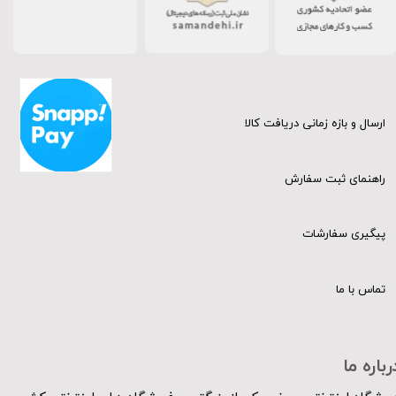
ارسال و بازه زمانی دریافت کالا
راهنمای ثبت سفارش
پیگیری سفارشات
تماس با ما
رباره ما