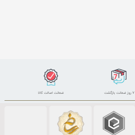
۷ روز ضمانت بازگشت
ضمانت اصالت کالا