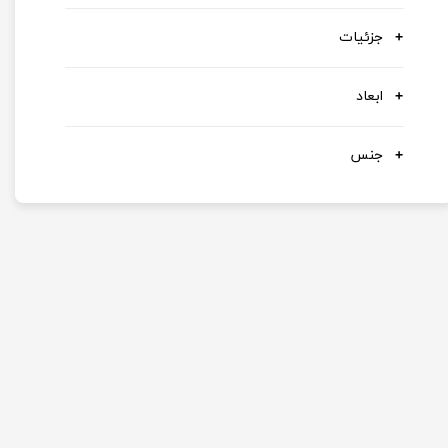
جزئیات
ابعاد
جنس