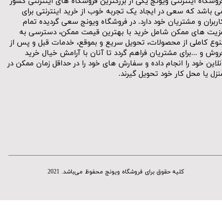
روشگاه اینترنتی ویونج یکی از بزرگترین فروشگاه های اینترنتی کشور
ی باشد که سعی در ایجاد یک تجربه خوب از خرید اینترنتی برای
اربران و مشتریان خود دارد. در فروشگاه ویونج سعی گردیده تمام
زیت های ممکن شامل خرید با بهترین قیمت ممکن، دسترسی به
نوع کاملی از محصولات، تحویل سریع و بموقع، خدمات قبل و پس از
روش و ...برای مشتریان فراهم گردد تا آنان با آرامش خیال خرید
نلاین خود را انجام داده و سفارش های خود را در حداقل زمان ممکن در
نزل یا محل کار خود تحویل گیرند.​​​​​​​
کلیه حقوق برای فروشگاه ویونج محفوظ می‌باشد. 2021​​​​​​​