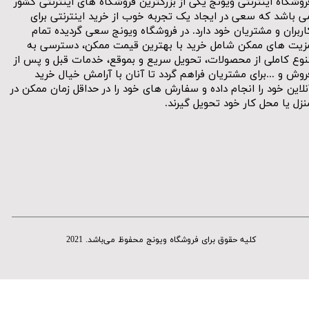
روشگاه اینترنتی ویونج یکی از بزرگترین فروشگاه های اینترنتی کشور
ی باشد که سعی در ایجاد یک تجربه خوب از خرید اینترنتی برای
اربران و مشتریان خود دارد. در فروشگاه ویونج سعی گردیده تمام
زیت های ممکن شامل خرید با بهترین قیمت ممکن، دسترسی به
نوع کاملی از محصولات، تحویل سریع و بموقع، خدمات قبل و پس از
روش و ...برای مشتریان فراهم گردد تا آنان با آرامش خیال خرید
نلاین خود را انجام داده و سفارش های خود را در حداقل زمان ممکن در
نزل یا محل کار خود تحویل گیرند.​​​​​​​
کلیه حقوق برای فروشگاه ویونج محفوظ می‌باشد. 2021​​​​​​​