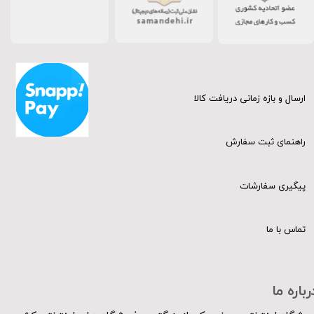
ارسال و بازه زمانی دریافت کالا
راهنمای ثبت سفارش
پیگیری سفارشات
تماس با ما
رباره ما