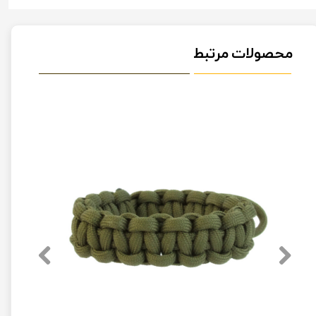
محصولات مرتبط