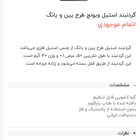
گردنبند استیل ویونج طرح یین و یانگ
اتمام موجودی
گردنبند استیل طرح یین و یانگ از جنس استیل فلزی می‌باشد.
این گردنبند با طول تقریبی 50، عرض 0.1 و وزن 30 گرم است.
این گردنبند از طریق قفل بسته می‌شود و زنانه مردانه است.
مشخصات
گره کشویی قابل تنظیم
بافته شده با طناب پاراکورد
بدون استفاده از پلاستیک و فلز
دستبافت ایرانی
نظرات