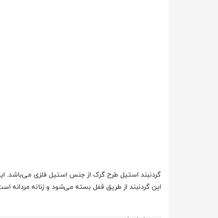
گردنبند استیل طرح گرک از جنس استیل فلزی می‌باشد. این گردنبند با طول تقریب
این گردنبند از طریق قفل بسته می‌شود و زنانه مردانه است