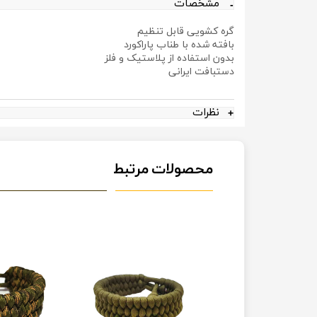
مشخصات
گره کشویی قابل تنظیم
بافته شده با طناب پاراکورد
بدون استفاده از پلاستیک و فلز
دستبافت ایرانی
نظرات
محصولات مرتبط