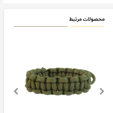
محصولات مرتبط