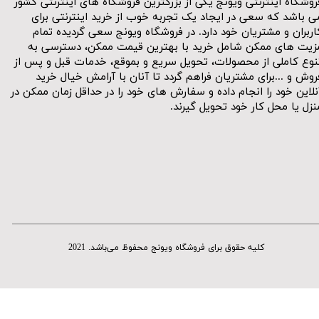
روشگاه اینترنتی ویونج یکی از بزرگترین فروشگاه های اینترنتی کشور
ی باشد که سعی در ایجاد یک تجربه خوب از خرید اینترنتی برای
اربران و مشتریان خود دارد. در فروشگاه ویونج سعی گردیده تمام
زیت های ممکن شامل خرید با بهترین قیمت ممکن، دسترسی به
نوع کاملی از محصولات، تحویل سریع و بموقع، خدمات قبل و پس از
روش و ...برای مشتریان فراهم گردد تا آنان با آرامش خیال خرید
نلاین خود را انجام داده و سفارش های خود را در حداقل زمان ممکن در
نزل یا محل کار خود تحویل گیرند.​​​​​​​
کلیه حقوق برای فروشگاه ویونج محفوظ می‌باشد. 2021​​​​​​​