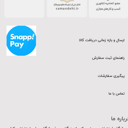
ارسال و بازه زمانی دریافت کالا
راهنمای ثبت سفارش
پیگیری سفارشات
تماس با ما
رباره ما