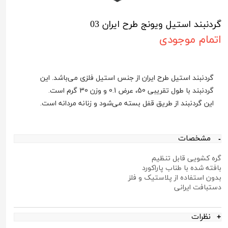
گردنبند استیل ویونج طرح ایران 03
اتمام موجودی
گردنبند استیل طرح ایران از جنس استیل فلزی می‌باشد. این
گردنبند با طول تقریبی 50، عرض 0.1 و وزن 30 گرم است.
این گردنبند از طریق قفل بسته می‌شود و زنانه مردانه است.
مشخصات
گره کشویی قابل تنظیم
بافته شده با طناب پاراکورد
بدون استفاده از پلاستیک و فلز
دستبافت ایرانی
نظرات