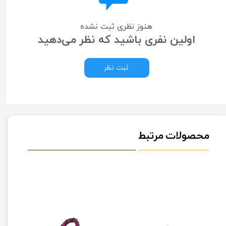
هنوز نظری ثبت نشده
اولین نفری باشید که نظر می‌دهید
ثبت نظر
محصولات مرتبط