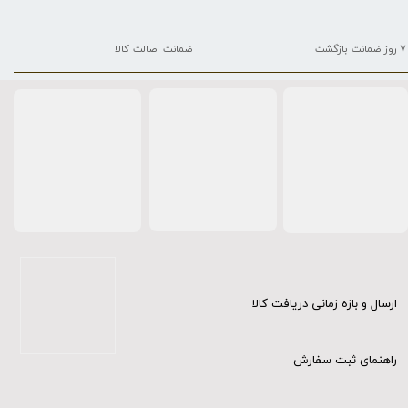
۷ روز ضمانت بازگشت
ضمانت اصالت کالا
ارسال و بازه زمانی دریافت کالا
راهنمای ثبت سفارش