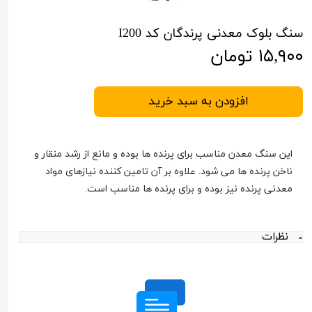
سنگ بلوک معدنی پرندگان کد I200
۱۵,۹۰۰ تومان
افزودن به سبد خرید
این سنگ معدن مناسب برای پرنده ها بوده و مانع از رشد منقار و
ناخن پرنده ها می شود. علاوه بر آن تامین کننده نیازهای مواد
معدنی پرنده نیز بوده و برای پرنده ها مناسب است.
نظرات