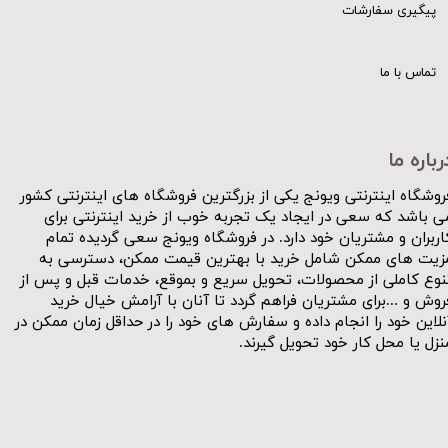
پیگیری سفارشات
تماس با ما
رباره ما
روشگاه اینترنتی ویونج یکی از بزرگترین فروشگاه های اینترنتی کشور
ی باشد که سعی در ایجاد یک تجربه خوب از خرید اینترنتی برای
اربران و مشتریان خود دارد. در فروشگاه ویونج سعی گردیده تمام
زیت های ممکن شامل خرید با بهترین قیمت ممکن، دسترسی به
نوع کاملی از محصولات، تحویل سریع و بموقع، خدمات قبل و پس از
روش و ...برای مشتریان فراهم گردد تا آنان با آرامش خیال خرید
نلاین خود را انجام داده و سفارش های خود را در حداقل زمان ممکن در
نزل یا محل کار خود تحویل گیرند.​​​​​​​