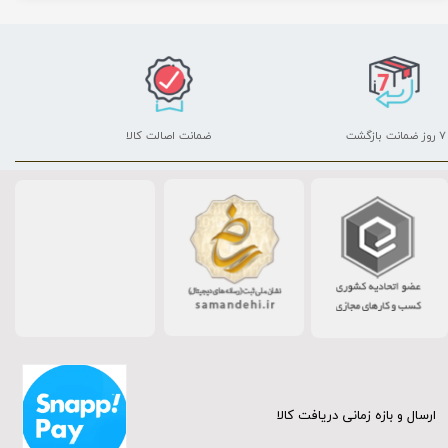
۷ روز ضمانت بازگشت
ضمانت اصالت کالا
ارسال و بازه زمانی دریافت کالا