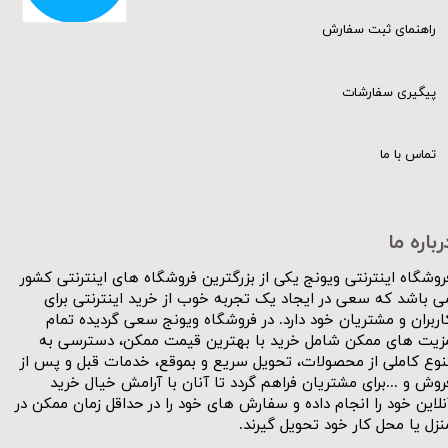
راهنمای ثبت سفارش
پیگیری سفارشات
تماس با ما
رباره ما
روشگاه اینترنتی ویونج یکی از بزرگترین فروشگاه های اینترنتی کشور
ی باشد که سعی در ایجاد یک تجربه خوب از خرید اینترنتی برای
اربران و مشتریان خود دارد. در فروشگاه ویونج سعی گردیده تمام
زیت های ممکن شامل خرید با بهترین قیمت ممکن، دسترسی به
نوع کاملی از محصولات، تحویل سریع و بموقع، خدمات قبل و پس از
روش و ...برای مشتریان فراهم گردد تا آنان با آرامش خیال خرید
نلاین خود را انجام داده و سفارش های خود را در حداقل زمان ممکن در
نزل یا محل کار خود تحویل گیرند.​​​​​​​