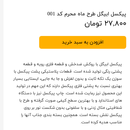
پیکسل ابیگل طرح ماه محرم کد 001
۲۷,۸۰۰ تومان
افزودن به سبد خرید
پیکسل ابیگل با روکش ضدخش و قطعه فلزی رویه و قطعه
پشتی رنگی تولید شده است. قطعات پلاستیکی پشت پیکسل با
سوزن یک تکه ثابت و بدون لغزش و جا به جایی، ایستایی بسیار
بهتری نسبت به پشتی فلزی پیکسل دارند که این مهم در تولید
این محصول نیز رعایت شده است. چاپ پیکسل نیز با دستگاه
های استاندارد و با بهترین سطح کیفی صورت گرفته و طرح با
شفافیتی مثال زدنی و با سلفونی بدون شکست نور بر روی
پیکسل نقش بسته است. همچنین بسته بندی جذاب آنها را
مناسب هدیه کرده است.