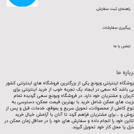
راهنمای ثبت سفارش
پیگیری سفارشات
تماس با ما
رباره ما
روشگاه اینترنتی ویونج یکی از بزرگترین فروشگاه های اینترنتی کشور
ی باشد که سعی در ایجاد یک تجربه خوب از خرید اینترنتی برای
اربران و مشتریان خود دارد. در فروشگاه ویونج سعی گردیده تمام
زیت های ممکن شامل خرید با بهترین قیمت ممکن، دسترسی به
نوع کاملی از محصولات، تحویل سریع و بموقع، خدمات قبل و پس از
روش و ...برای مشتریان فراهم گردد تا آنان با آرامش خیال خرید
نلاین خود را انجام داده و سفارش های خود را در حداقل زمان ممکن در
نزل یا محل کار خود تحویل گیرند.​​​​​​​