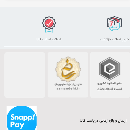
۷ روز ضمانت بازگشت
ضمانت اصالت کالا
ارسال و بازه زمانی دریافت کالا