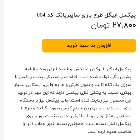
پیکسل ابیگل طرح بازی سایبرپانک کد 004
۲۷,۸۰۰ تومان
افزودن به سبد خرید
پیکسل ابیگل با روکش ضدخش و قطعه فلزی رویه و قطعه
پشتی رنگی تولید شده است. قطعات پلاستیکی پشت پیکسل با
سوزن یک تکه ثابت و بدون لغزش و جا به جایی، ایستایی بسیار
بهتری نسبت به پشتی فلزی پیکسل دارند که این مهم در تولید
این محصول نیز رعایت شده است. چاپ پیکسل نیز با دستگاه
های استاندارد و با بهترین سطح کیفی صورت گرفته و طرح با
شفافیتی مثال زدنی و با سلفونی بدون شکست نور بر روی
پیکسل نقش بسته است. همچنین بسته بندی جذاب آنها را
مناسب هدیه کرده است.