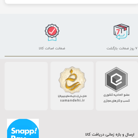
۷ روز ضمانت بازگشت
ضمانت اصالت کالا
ارسال و بازه زمانی دریافت کالا