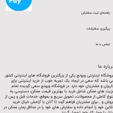
راهنمای ثبت سفارش
پیگیری سفارشات
تماس با ما
رباره ما
روشگاه اینترنتی ویونج یکی از بزرگترین فروشگاه های اینترنتی کشور
ی باشد که سعی در ایجاد یک تجربه خوب از خرید اینترنتی برای
اربران و مشتریان خود دارد. در فروشگاه ویونج سعی گردیده تمام
زیت های ممکن شامل خرید با بهترین قیمت ممکن، دسترسی به
نوع کاملی از محصولات، تحویل سریع و بموقع، خدمات قبل و پس از
روش و ...برای مشتریان فراهم گردد تا آنان با آرامش خیال خرید
نلاین خود را انجام داده و سفارش های خود را در حداقل زمان ممکن در
نزل یا محل کار خود تحویل گیرند.​​​​​​​