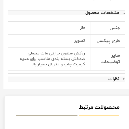
مشخصات محصول
جنس
فلز
طرح پیکسل
تصویر
روکش سلفون حرارتی مات مخملی
سایر
ضدخش بسته بندی مناسب برای هدیه
توضیحات
کیفیت چاپ و متریال بسیار بالا
نظرات
محصولات مرتبط