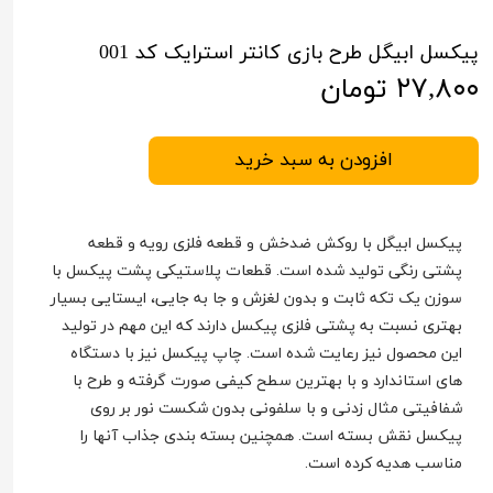
پیکسل ابیگل طرح بازی کانتر استرایک کد 001
۲۷,۸۰۰ تومان
افزودن به سبد خرید
پیکسل ابیگل با روکش ضدخش و قطعه فلزی رویه و قطعه
پشتی رنگی تولید شده است. قطعات پلاستیکی پشت پیکسل با
سوزن یک تکه ثابت و بدون لغزش و جا به جایی، ایستایی بسیار
بهتری نسبت به پشتی فلزی پیکسل دارند که این مهم در تولید
این محصول نیز رعایت شده است. چاپ پیکسل نیز با دستگاه
های استاندارد و با بهترین سطح کیفی صورت گرفته و طرح با
شفافیتی مثال زدنی و با سلفونی بدون شکست نور بر روی
پیکسل نقش بسته است. همچنین بسته بندی جذاب آنها را
مناسب هدیه کرده است.