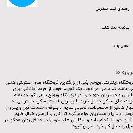
راهنمای ثبت سفارش
پیگیری سفارشات
تماس با ما
رباره ما
روشگاه اینترنتی ویونج یکی از بزرگترین فروشگاه های اینترنتی کشور
ی باشد که سعی در ایجاد یک تجربه خوب از خرید اینترنتی برای
اربران و مشتریان خود دارد. در فروشگاه ویونج سعی گردیده تمام
زیت های ممکن شامل خرید با بهترین قیمت ممکن، دسترسی به
نوع کاملی از محصولات، تحویل سریع و بموقع، خدمات قبل و پس از
روش و ...برای مشتریان فراهم گردد تا آنان با آرامش خیال خرید
نلاین خود را انجام داده و سفارش های خود را در حداقل زمان ممکن در
نزل یا محل کار خود تحویل گیرند.​​​​​​​