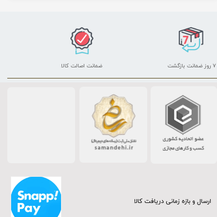
۷ روز ضمانت بازگشت
ضمانت اصالت کالا
ارسال و بازه زمانی دریافت کالا