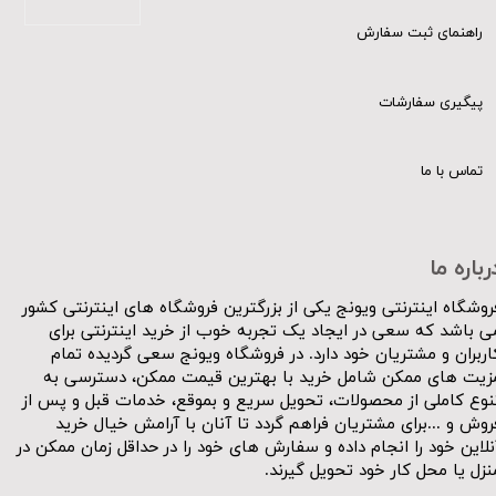
راهنمای ثبت سفارش
پیگیری سفارشات
تماس با ما
رباره ما
روشگاه اینترنتی ویونج یکی از بزرگترین فروشگاه های اینترنتی کشور
ی باشد که سعی در ایجاد یک تجربه خوب از خرید اینترنتی برای
اربران و مشتریان خود دارد. در فروشگاه ویونج سعی گردیده تمام
زیت های ممکن شامل خرید با بهترین قیمت ممکن، دسترسی به
نوع کاملی از محصولات، تحویل سریع و بموقع، خدمات قبل و پس از
روش و ...برای مشتریان فراهم گردد تا آنان با آرامش خیال خرید
نلاین خود را انجام داده و سفارش های خود را در حداقل زمان ممکن در
نزل یا محل کار خود تحویل گیرند.​​​​​​​