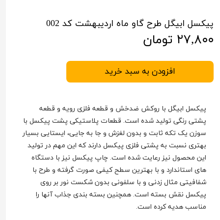
پیکسل ابیگل طرح گاو ماه اردیبهشت کد 002
۲۷,۸۰۰ تومان
افزودن به سبد خرید
پیکسل ابیگل با روکش ضدخش و قطعه فلزی رویه و قطعه
پشتی رنگی تولید شده است. قطعات پلاستیکی پشت پیکسل با
سوزن یک تکه ثابت و بدون لغزش و جا به جایی، ایستایی بسیار
بهتری نسبت به پشتی فلزی پیکسل دارند که این مهم در تولید
این محصول نیز رعایت شده است. چاپ پیکسل نیز با دستگاه
های استاندارد و با بهترین سطح کیفی صورت گرفته و طرح با
شفافیتی مثال زدنی و با سلفونی بدون شکست نور بر روی
پیکسل نقش بسته است. همچنین بسته بندی جذاب آنها را
مناسب هدیه کرده است.