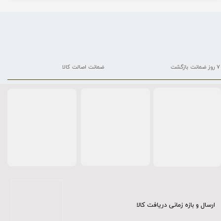
۷ روز ضمانت بازگشت
ضمانت اصالت کالا
ارسال و بازه زمانی دریافت کالا