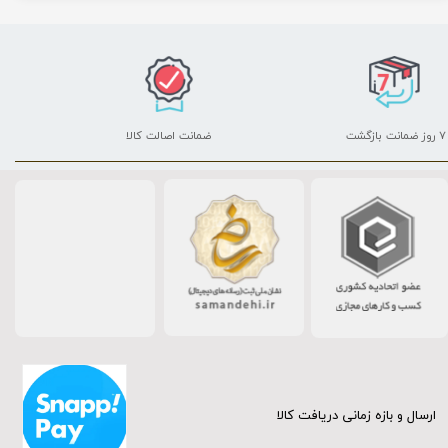
۷ روز ضمانت بازگشت
ضمانت اصالت کالا
ارسال و بازه زمانی دریافت کالا