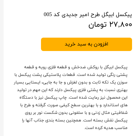
پیکسل ابیگل طرح امیر جدیدی کد 005
۲۷,۸۰۰ تومان
افزودن به سبد خرید
پیکسل ابیگل با روکش ضدخش و قطعه فلزی رویه و قطعه
پشتی رنگی تولید شده است. قطعات پلاستیکی پشت پیکسل با
سوزن یک تکه ثابت و بدون لغزش و جا به جایی، ایستایی بسیار
بهتری نسبت به پشتی فلزی پیکسل دارند که این مهم در تولید
این محصول نیز رعایت شده است. چاپ پیکسل نیز با دستگاه
های استاندارد و با بهترین سطح کیفی صورت گرفته و طرح با
شفافیتی مثال زدنی و با سلفونی بدون شکست نور بر روی
پیکسل نقش بسته است. همچنین بسته بندی جذاب آنها را
مناسب هدیه کرده است.