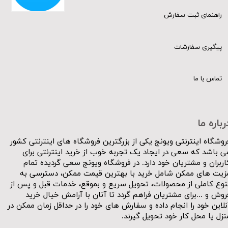
راهنمای ثبت سفارش
پیگیری سفارشات
تماس با ما
رباره ما
روشگاه اینترنتی ویونج یکی از بزرگترین فروشگاه های اینترنتی کشور
ی باشد که سعی در ایجاد یک تجربه خوب از خرید اینترنتی برای
اربران و مشتریان خود دارد. در فروشگاه ویونج سعی گردیده تمام
زیت های ممکن شامل خرید با بهترین قیمت ممکن، دسترسی به
نوع کاملی از محصولات، تحویل سریع و بموقع، خدمات قبل و پس از
روش و ...برای مشتریان فراهم گردد تا آنان با آرامش خیال خرید
نلاین خود را انجام داده و سفارش های خود را در حداقل زمان ممکن در
نزل یا محل کار خود تحویل گیرند.​​​​​​​