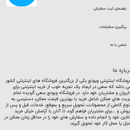
راهنمای ثبت سفارش
پیگیری سفارشات
تماس با ما
رباره ما
روشگاه اینترنتی ویونج یکی از بزرگترین فروشگاه های اینترنتی کشور
ی باشد که سعی در ایجاد یک تجربه خوب از خرید اینترنتی برای
اربران و مشتریان خود دارد. در فروشگاه ویونج سعی گردیده تمام
زیت های ممکن شامل خرید با بهترین قیمت ممکن، دسترسی به
نوع کاملی از محصولات، تحویل سریع و بموقع، خدمات قبل و پس از
روش و ...برای مشتریان فراهم گردد تا آنان با آرامش خیال خرید
نلاین خود را انجام داده و سفارش های خود را در حداقل زمان ممکن در
نزل یا محل کار خود تحویل گیرند.​​​​​​​