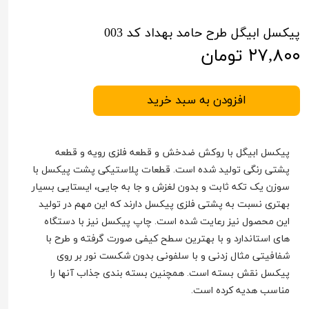
پیکسل ابیگل طرح حامد بهداد کد 003
۲۷,۸۰۰ تومان
افزودن به سبد خرید
پیکسل ابیگل با روکش ضدخش و قطعه فلزی رویه و قطعه
پشتی رنگی تولید شده است. قطعات پلاستیکی پشت پیکسل با
سوزن یک تکه ثابت و بدون لغزش و جا به جایی، ایستایی بسیار
بهتری نسبت به پشتی فلزی پیکسل دارند که این مهم در تولید
این محصول نیز رعایت شده است. چاپ پیکسل نیز با دستگاه
های استاندارد و با بهترین سطح کیفی صورت گرفته و طرح با
شفافیتی مثال زدنی و با سلفونی بدون شکست نور بر روی
پیکسل نقش بسته است. همچنین بسته بندی جذاب آنها را
مناسب هدیه کرده است.