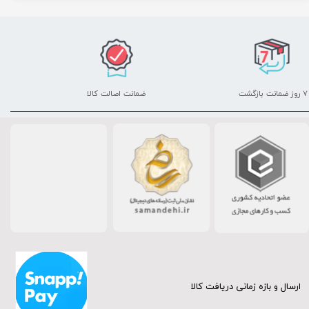
۷ روز ضمانت بازگشت
ضمانت اصالت کالا
ارسال و بازه زمانی دریافت کالا