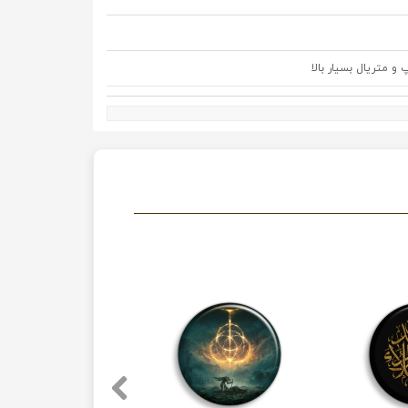
متریال بسیار بالا