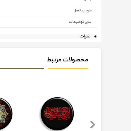
طرح پیکسل
سایر توضیحات
نظرات
محصولات مرتبط