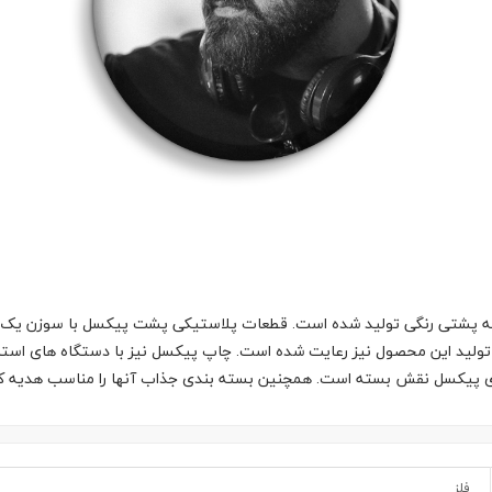
 پشتی رنگی تولید شده است. قطعات پلاستیکی پشت پیکسل با سوزن یک تکه
تولید این محصول نیز رعایت شده است. چاپ پیکسل نیز با دستگاه های استان
وی پیکسل نقش بسته است. همچنین بسته بندی جذاب آنها را مناسب هدیه ک
فلز