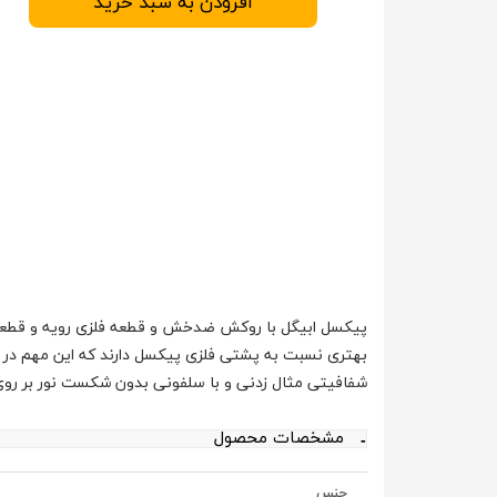
افزودن به سبد خرید
پیکسل ابیگل با روکش ضدخش و قطعه فلزی رویه و قطعه
بهتری نسبت به پشتی فلزی پیکسل دارند که این مهم در 
شفافیتی مثال زدنی و با سلفونی بدون شکست نور بر ر
مشخصات محصول
جنس