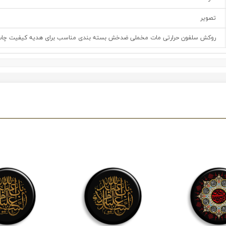
تصویر
روکش سلفون حرارتی مات مخملی ضدخش بسته بندی مناسب برای هدیه کیفیت چاپ و 