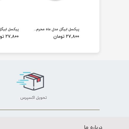
پیکسل ابیگل مدل ماه محرم کد 003
پیکسل ابیگل مدل ماه محرم کد 004
ان
۲۷,۸۰۰ تومان
۲۷,۸۰۰ تومان
تحویل اکسپرس
درباره ما