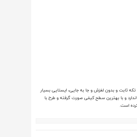
 ثابت و بدون لغزش و جا به جایی، ایستایی بسیار
دارد و با بهترین سطح کیفی صورت گرفته و طرح با
رده است.