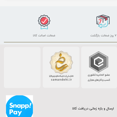
۷ روز ضمانت بازگشت
ضمانت اصالت کالا
ارسال و بازه زمانی دریافت کالا