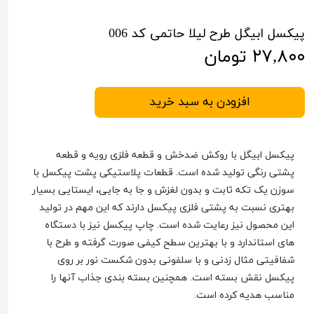
پیکسل ابیگل طرح لیلا حاتمی کد 006
۲۷,۸۰۰ تومان
افزودن به سبد خرید
پیکسل ابیگل با روکش ضدخش و قطعه فلزی رویه و قطعه
پشتی رنگی تولید شده است. قطعات پلاستیکی پشت پیکسل با
سوزن یک تکه ثابت و بدون لغزش و جا به جایی، ایستایی بسیار
بهتری نسبت به پشتی فلزی پیکسل دارند که این مهم در تولید
این محصول نیز رعایت شده است. چاپ پیکسل نیز با دستگاه
های استاندارد و با بهترین سطح کیفی صورت گرفته و طرح با
شفافیتی مثال زدنی و با سلفونی بدون شکست نور بر روی
پیکسل نقش بسته است. همچنین بسته بندی جذاب آنها را
مناسب هدیه کرده است.