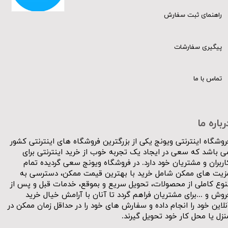
راهنمای ثبت سفارش
پیگیری سفارشات
تماس با ما
رباره ما
روشگاه اینترنتی ویونج یکی از بزرگترین فروشگاه های اینترنتی کشور
ی باشد که سعی در ایجاد یک تجربه خوب از خرید اینترنتی برای
اربران و مشتریان خود دارد. در فروشگاه ویونج سعی گردیده تمام
زیت های ممکن شامل خرید با بهترین قیمت ممکن، دسترسی به
نوع کاملی از محصولات، تحویل سریع و بموقع، خدمات قبل و پس از
روش و ...برای مشتریان فراهم گردد تا آنان با آرامش خیال خرید
نلاین خود را انجام داده و سفارش های خود را در حداقل زمان ممکن در
نزل یا محل کار خود تحویل گیرند.​​​​​​​