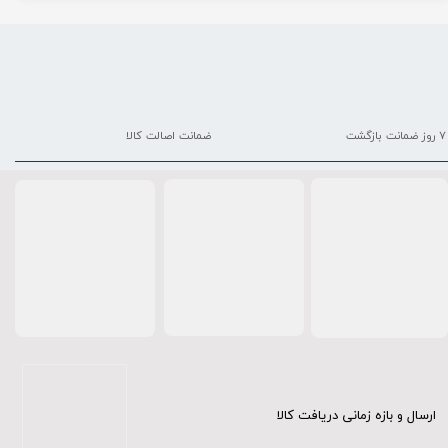
۷ روز ضمانت بازگشت
ضمانت اصالت کالا
ارسال و بازه زمانی دریافت کالا