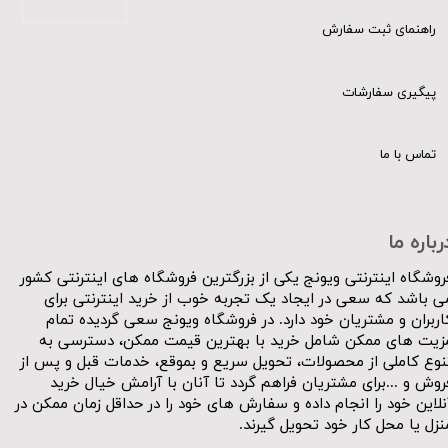
راهنمای ثبت سفارش
پیگیری سفارشات
تماس با ما
رباره ما
روشگاه اینترنتی ویونج یکی از بزرگترین فروشگاه های اینترنتی کشور
ی باشد که سعی در ایجاد یک تجربه خوب از خرید اینترنتی برای
اربران و مشتریان خود دارد. در فروشگاه ویونج سعی گردیده تمام
زیت های ممکن شامل خرید با بهترین قیمت ممکن، دسترسی به
نوع کاملی از محصولات، تحویل سریع و بموقع، خدمات قبل و پس از
روش و ...برای مشتریان فراهم گردد تا آنان با آرامش خیال خرید
نلاین خود را انجام داده و سفارش های خود را در حداقل زمان ممکن در
نزل یا محل کار خود تحویل گیرند.​​​​​​​