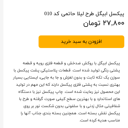
پیکسل ابیگل طرح لیلا حاتمی کد 010
۲۷,۸۰۰ تومان
افزودن به سبد خرید
پیکسل ابیگل با روکش ضدخش و قطعه فلزی رویه و قطعه
پشتی رنگی تولید شده است. قطعات پلاستیکی پشت پیکسل با
سوزن یک تکه ثابت و بدون لغزش و جا به جایی، ایستایی بسیار
بهتری نسبت به پشتی فلزی پیکسل دارند که این مهم در تولید
این محصول نیز رعایت شده است. چاپ پیکسل نیز با دستگاه
های استاندارد و با بهترین سطح کیفی صورت گرفته و طرح با
شفافیتی مثال زدنی و با سلفونی بدون شکست نور بر روی
پیکسل نقش بسته است. همچنین بسته بندی جذاب آنها را
مناسب هدیه کرده است.