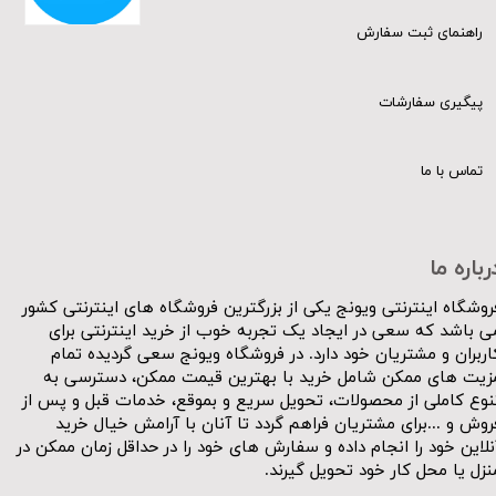
راهنمای ثبت سفارش
پیگیری سفارشات
تماس با ما
رباره ما
روشگاه اینترنتی ویونج یکی از بزرگترین فروشگاه های اینترنتی کشور
ی باشد که سعی در ایجاد یک تجربه خوب از خرید اینترنتی برای
اربران و مشتریان خود دارد. در فروشگاه ویونج سعی گردیده تمام
زیت های ممکن شامل خرید با بهترین قیمت ممکن، دسترسی به
نوع کاملی از محصولات، تحویل سریع و بموقع، خدمات قبل و پس از
روش و ...برای مشتریان فراهم گردد تا آنان با آرامش خیال خرید
نلاین خود را انجام داده و سفارش های خود را در حداقل زمان ممکن در
نزل یا محل کار خود تحویل گیرند.​​​​​​​