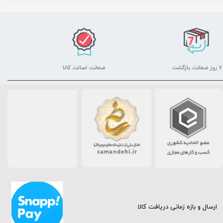
۷ روز ضمانت بازگشت
ضمانت اصالت کالا
ارسال و بازه زمانی دریافت کالا