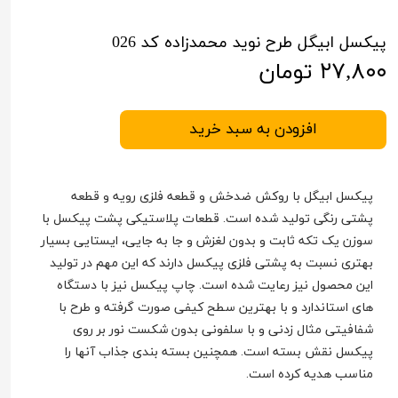
پیکسل ابیگل طرح نوید محمدزاده کد 026
۲۷,۸۰۰ تومان
افزودن به سبد خرید
پیکسل ابیگل با روکش ضدخش و قطعه فلزی رویه و قطعه
پشتی رنگی تولید شده است. قطعات پلاستیکی پشت پیکسل با
سوزن یک تکه ثابت و بدون لغزش و جا به جایی، ایستایی بسیار
بهتری نسبت به پشتی فلزی پیکسل دارند که این مهم در تولید
این محصول نیز رعایت شده است. چاپ پیکسل نیز با دستگاه
های استاندارد و با بهترین سطح کیفی صورت گرفته و طرح با
شفافیتی مثال زدنی و با سلفونی بدون شکست نور بر روی
پیکسل نقش بسته است. همچنین بسته بندی جذاب آنها را
مناسب هدیه کرده است.