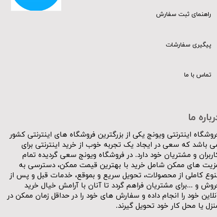
راهنمای ثبت سفارش
پیگیری سفارشات
تماس با ما
رباره ما
روشگاه اینترنتی ویونج یکی از بزرگترین فروشگاه های اینترنتی کشور
ی باشد که سعی در ایجاد یک تجربه خوب از خرید اینترنتی برای
اربران و مشتریان خود دارد. در فروشگاه ویونج سعی گردیده تمام
زیت های ممکن شامل خرید با بهترین قیمت ممکن، دسترسی به
نوع کاملی از محصولات، تحویل سریع و بموقع، خدمات قبل و پس از
روش و ...برای مشتریان فراهم گردد تا آنان با آرامش خیال خرید
نلاین خود را انجام داده و سفارش های خود را در حداقل زمان ممکن در
نزل یا محل کار خود تحویل گیرند.​​​​​​​