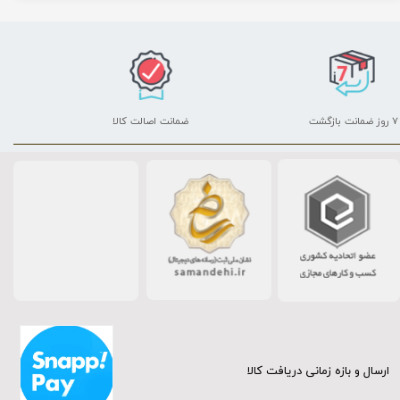
۷ روز ضمانت بازگشت
ضمانت اصالت کالا
ارسال و بازه زمانی دریافت کالا