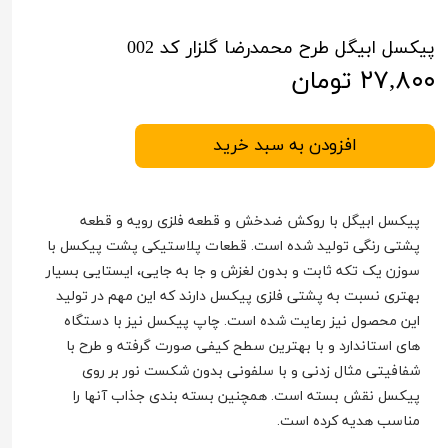
پیکسل ابیگل طرح محمدرضا گلزار کد 002
۲۷,۸۰۰ تومان
افزودن به سبد خرید
پیکسل ابیگل با روکش ضدخش و قطعه فلزی رویه و قطعه
پشتی رنگی تولید شده است. قطعات پلاستیکی پشت پیکسل با
سوزن یک تکه ثابت و بدون لغزش و جا به جایی، ایستایی بسیار
بهتری نسبت به پشتی فلزی پیکسل دارند که این مهم در تولید
این محصول نیز رعایت شده است. چاپ پیکسل نیز با دستگاه
های استاندارد و با بهترین سطح کیفی صورت گرفته و طرح با
شفافیتی مثال زدنی و با سلفونی بدون شکست نور بر روی
پیکسل نقش بسته است. همچنین بسته بندی جذاب آنها را
مناسب هدیه کرده است.