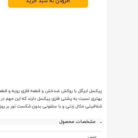
افزودن به سبد خرید
پیکسل ابیگل با روکش ضدخش و قطعه فلزی رویه و قطعه
بهتری نسبت به پشتی فلزی پیکسل دارند که این مهم در 
شفافیتی مثال زدنی و با سلفونی بدون شکست نور بر ر
مشخصات محصول
جنس