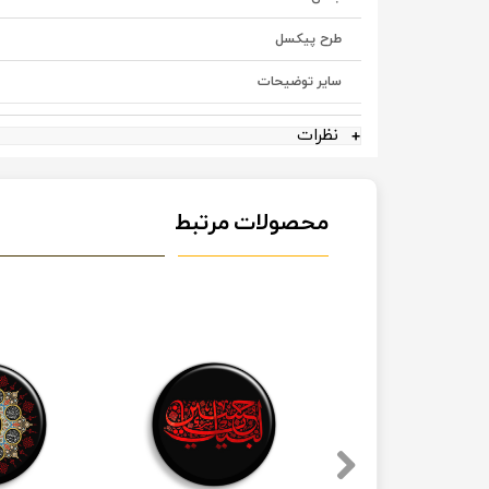
طرح پیکسل
سایر توضیحات
نظرات
محصولات مرتبط