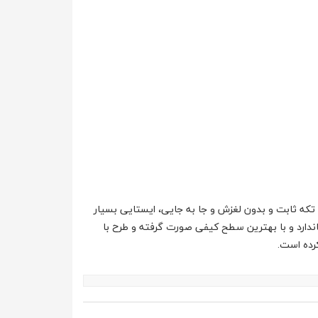
 ثابت و بدون لغزش و جا به جایی، ایستایی بسیار
دارد و با بهترین سطح کیفی صورت گرفته و طرح با
رده است.