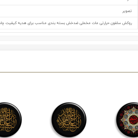
تصویر
روکش سلفون حرارتی مات مخملی ضدخش بسته بندی مناسب برای هدیه کیفیت چاپ و 