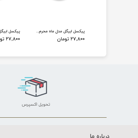
پیکسل ابیگل مدل ماه محرم کد 003
پیکسل ابیگل مدل ماه محرم کد 004
ان
۲۷,۸۰۰ تومان
۲۷,۸۰۰ تومان
تحویل اکسپرس
درباره ما