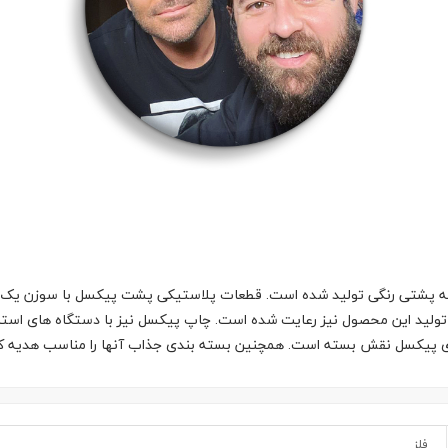
 پشتی رنگی تولید شده است. قطعات پلاستیکی پشت پیکسل با سوزن یک تکه
تولید این محصول نیز رعایت شده است. چاپ پیکسل نیز با دستگاه های استان
وی پیکسل نقش بسته است. همچنین بسته بندی جذاب آنها را مناسب هدیه ک
فلز