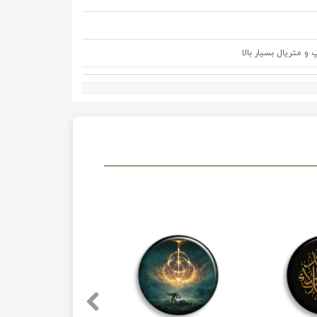
متریال بسیار بالا