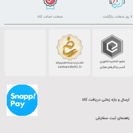
۷ روز ضمانت بازگشت
ضمانت اصالت کالا
ارسال و بازه زمانی دریافت کالا
راهنمای ثبت سفارش