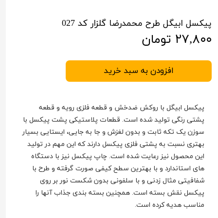
پیکسل ابیگل طرح محمدرضا گلزار کد 027
۲۷,۸۰۰ تومان
افزودن به سبد خرید
پیکسل ابیگل با روکش ضدخش و قطعه فلزی رویه و قطعه
پشتی رنگی تولید شده است. قطعات پلاستیکی پشت پیکسل با
سوزن یک تکه ثابت و بدون لغزش و جا به جایی، ایستایی بسیار
بهتری نسبت به پشتی فلزی پیکسل دارند که این مهم در تولید
این محصول نیز رعایت شده است. چاپ پیکسل نیز با دستگاه
های استاندارد و با بهترین سطح کیفی صورت گرفته و طرح با
شفافیتی مثال زدنی و با سلفونی بدون شکست نور بر روی
پیکسل نقش بسته است. همچنین بسته بندی جذاب آنها را
مناسب هدیه کرده است.