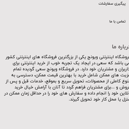
پیگیری سفارشات
تماس با ما
رباره ما
روشگاه اینترنتی ویونج یکی از بزرگترین فروشگاه های اینترنتی کشور
ی باشد که سعی در ایجاد یک تجربه خوب از خرید اینترنتی برای
اربران و مشتریان خود دارد. در فروشگاه ویونج سعی گردیده تمام
زیت های ممکن شامل خرید با بهترین قیمت ممکن، دسترسی به
نوع کاملی از محصولات، تحویل سریع و بموقع، خدمات قبل و پس از
روش و ...برای مشتریان فراهم گردد تا آنان با آرامش خیال خرید
نلاین خود را انجام داده و سفارش های خود را در حداقل زمان ممکن در
نزل یا محل کار خود تحویل گیرند.​​​​​​​