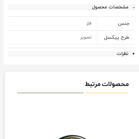
مشخصات محصول
جنس
فلز
طرح پیکسل
تصویر
نظرات
محصولات مرتبط