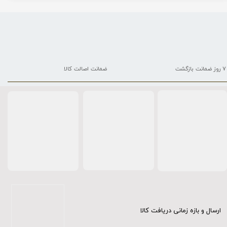
۷ روز ضمانت بازگشت
ضمانت اصالت کالا
ارسال و بازه زمانی دریافت کالا