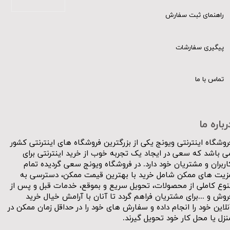
راهنمای ثبت سفارش
پیگیری سفارشات
تماس با ما
رباره ما
روشگاه اینترنتی ویونج یکی از بزرگترین فروشگاه های اینترنتی کشور
ی باشد که سعی در ایجاد یک تجربه خوب از خرید اینترنتی برای
اربران و مشتریان خود دارد. در فروشگاه ویونج سعی گردیده تمام
زیت های ممکن شامل خرید با بهترین قیمت ممکن، دسترسی به
نوع کاملی از محصولات، تحویل سریع و بموقع، خدمات قبل و پس از
روش و ...برای مشتریان فراهم گردد تا آنان با آرامش خیال خرید
نلاین خود را انجام داده و سفارش های خود را در حداقل زمان ممکن در
نزل یا محل کار خود تحویل گیرند.​​​​​​​