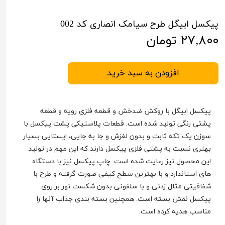
پیکسل ابیگل طرح سیامک انصاری کد 002
۲۷,۸۰۰ تومان
افزودن به سبد خرید
پیکسل ابیگل با روکش ضدخش و قطعه فلزی رویه و قطعه
پشتی رنگی تولید شده است. قطعات پلاستیکی پشت پیکسل با
سوزن یک تکه ثابت و بدون لغزش و جا به جایی، ایستایی بسیار
بهتری نسبت به پشتی فلزی پیکسل دارند که این مهم در تولید
این محصول نیز رعایت شده است. چاپ پیکسل نیز با دستگاه
های استاندارد و با بهترین سطح کیفی صورت گرفته و طرح با
شفافیتی مثال زدنی و با سلفونی بدون شکست نور بر روی
پیکسل نقش بسته است. همچنین بسته بندی جذاب آنها را
مناسب هدیه کرده است.