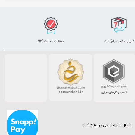
۷ روز ضمانت بازگشت
ضمانت اصالت کالا
ارسال و بازه زمانی دریافت کالا