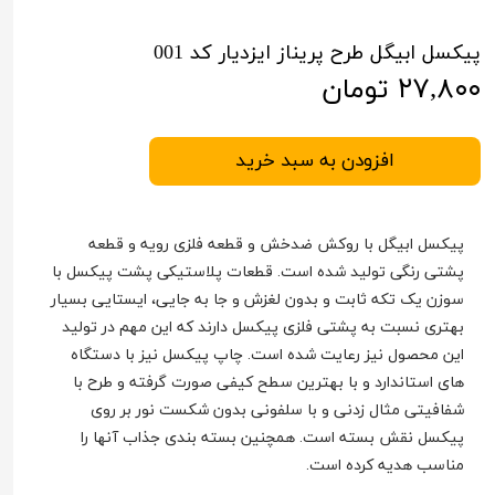
پیکسل ابیگل طرح پریناز ایزدیار کد 001
۲۷,۸۰۰ تومان
افزودن به سبد خرید
پیکسل ابیگل با روکش ضدخش و قطعه فلزی رویه و قطعه
پشتی رنگی تولید شده است. قطعات پلاستیکی پشت پیکسل با
سوزن یک تکه ثابت و بدون لغزش و جا به جایی، ایستایی بسیار
بهتری نسبت به پشتی فلزی پیکسل دارند که این مهم در تولید
این محصول نیز رعایت شده است. چاپ پیکسل نیز با دستگاه
های استاندارد و با بهترین سطح کیفی صورت گرفته و طرح با
شفافیتی مثال زدنی و با سلفونی بدون شکست نور بر روی
پیکسل نقش بسته است. همچنین بسته بندی جذاب آنها را
مناسب هدیه کرده است.