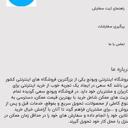
راهنمای ثبت سفارش
پیگیری سفارشات
تماس با ما
رباره ما
روشگاه اینترنتی ویونج یکی از بزرگترین فروشگاه های اینترنتی کشور
ی باشد که سعی در ایجاد یک تجربه خوب از خرید اینترنتی برای
اربران و مشتریان خود دارد. در فروشگاه ویونج سعی گردیده تمام
زیت های ممکن شامل خرید با بهترین قیمت ممکن، دسترسی به
نوع کاملی از محصولات، تحویل سریع و بموقع، خدمات قبل و پس از
روش و ...برای مشتریان فراهم گردد تا آنان با آرامش خیال خرید
نلاین خود را انجام داده و سفارش های خود را در حداقل زمان ممکن در
نزل یا محل کار خود تحویل گیرند.​​​​​​​