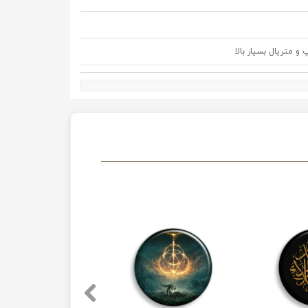
متریال بسیار بالا