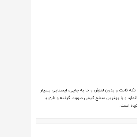
 ثابت و بدون لغزش و جا به جایی، ایستایی بسیار
دارد و با بهترین سطح کیفی صورت گرفته و طرح با
رده است.