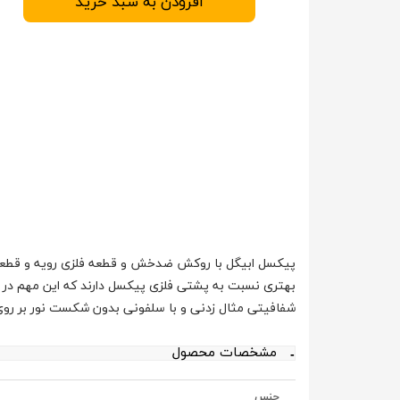
افزودن به سبد خرید
پیکسل ابیگل با روکش ضدخش و قطعه فلزی رویه و قطعه
بهتری نسبت به پشتی فلزی پیکسل دارند که این مهم در 
شفافیتی مثال زدنی و با سلفونی بدون شکست نور بر ر
مشخصات محصول
جنس