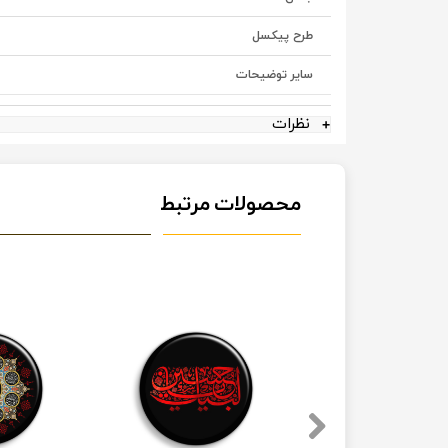
طرح پیکسل
سایر توضیحات
نظرات
محصولات مرتبط