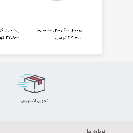
پیکسل ابیگل مدل ماه محرم کد 003
پیکسل ابیگل مدل ماه محرم کد 004
ان
۲۷,۸۰۰ تومان
۲۷,۸۰۰ تومان
تحویل اکسپرس
درباره ما