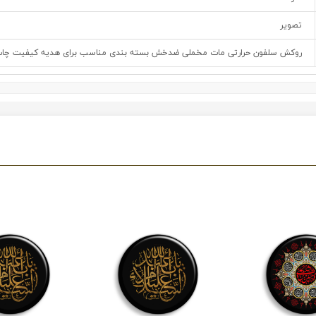
تصویر
روکش سلفون حرارتی مات مخملی ضدخش بسته بندی مناسب برای هدیه کیفیت چاپ و 