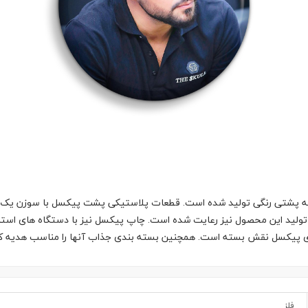
 پشتی رنگی تولید شده است. قطعات پلاستیکی پشت پیکسل با سوزن یک تکه
تولید این محصول نیز رعایت شده است. چاپ پیکسل نیز با دستگاه های استان
وی پیکسل نقش بسته است. همچنین بسته بندی جذاب آنها را مناسب هدیه ک
فلز