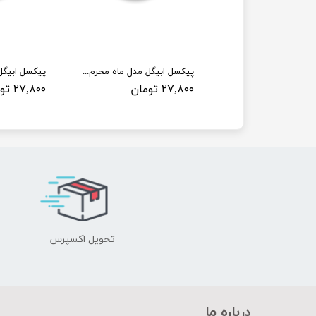
پیکسل ابیگل مدل ماه محرم کد 003
پیکسل ابیگل مدل ماه محرم کد 004
ان
۲۷,۸۰۰ تومان
۲۷,۸۰۰ تومان
تحویل اکسپرس
درباره ما