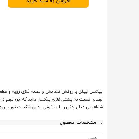
افزودن به سبد خرید
پیکسل ابیگل با روکش ضدخش و قطعه فلزی رویه و قطعه
بهتری نسبت به پشتی فلزی پیکسل دارند که این مهم در 
شفافیتی مثال زدنی و با سلفونی بدون شکست نور بر ر
مشخصات محصول
جنس