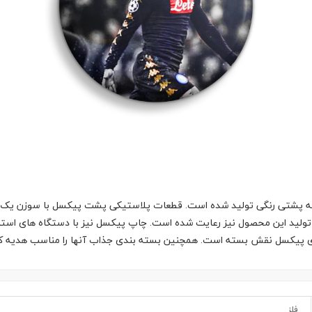
 پشتی رنگی تولید شده است. قطعات پلاستیکی پشت پیکسل با سوزن یک تکه
تولید این محصول نیز رعایت شده است. چاپ پیکسل نیز با دستگاه های استان
وی پیکسل نقش بسته است. همچنین بسته بندی جذاب آنها را مناسب هدیه ک
فلز