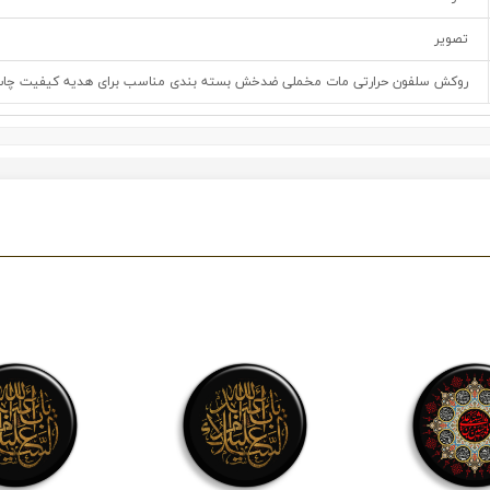
تصویر
روکش سلفون حرارتی مات مخملی ضدخش بسته بندی مناسب برای هدیه کیفیت چاپ و 