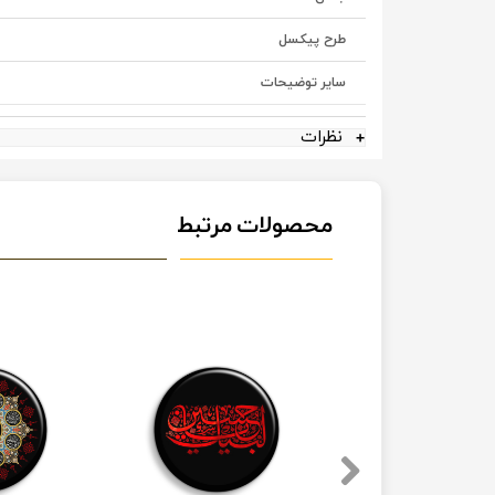
طرح پیکسل
سایر توضیحات
نظرات
محصولات مرتبط