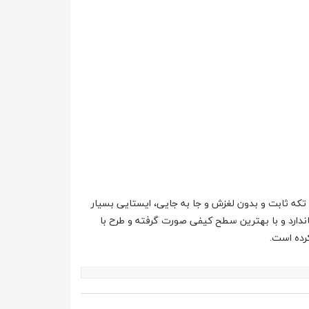
 ثابت و بدون لغزش و جا به جایی، ایستایی بسیار
دارد و با بهترین سطح کیفی صورت گرفته و طرح با
رده است.