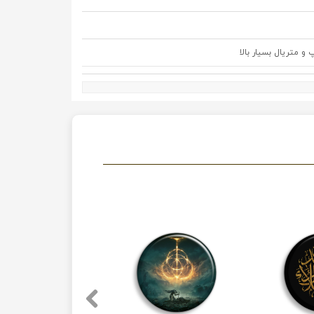
متریال بسیار بالا