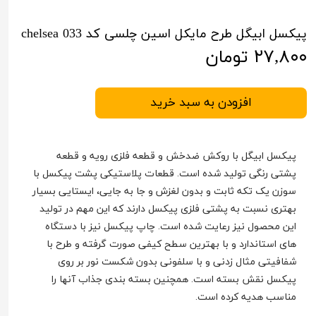
پیکسل ابیگل طرح مایکل اسین چلسی کد chelsea 033
۲۷,۸۰۰ تومان
افزودن به سبد خرید
پیکسل ابیگل با روکش ضدخش و قطعه فلزی رویه و قطعه
پشتی رنگی تولید شده است. قطعات پلاستیکی پشت پیکسل با
سوزن یک تکه ثابت و بدون لغزش و جا به جایی، ایستایی بسیار
بهتری نسبت به پشتی فلزی پیکسل دارند که این مهم در تولید
این محصول نیز رعایت شده است. چاپ پیکسل نیز با دستگاه
های استاندارد و با بهترین سطح کیفی صورت گرفته و طرح با
شفافیتی مثال زدنی و با سلفونی بدون شکست نور بر روی
پیکسل نقش بسته است. همچنین بسته بندی جذاب آنها را
مناسب هدیه کرده است.