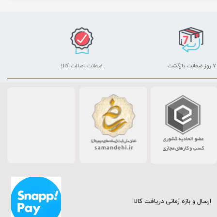
۷ روز ضمانت بازگشت
ضمانت اصالت کالا
ارسال و بازه زمانی دریافت کالا