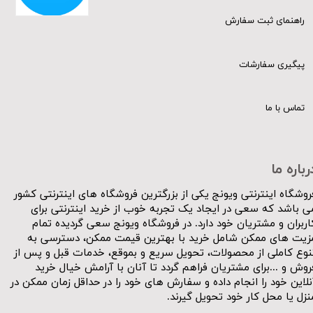
راهنمای ثبت سفارش
پیگیری سفارشات
تماس با ما
رباره ما
روشگاه اینترنتی ویونج یکی از بزرگترین فروشگاه های اینترنتی کشور
ی باشد که سعی در ایجاد یک تجربه خوب از خرید اینترنتی برای
اربران و مشتریان خود دارد. در فروشگاه ویونج سعی گردیده تمام
زیت های ممکن شامل خرید با بهترین قیمت ممکن، دسترسی به
نوع کاملی از محصولات، تحویل سریع و بموقع، خدمات قبل و پس از
روش و ...برای مشتریان فراهم گردد تا آنان با آرامش خیال خرید
نلاین خود را انجام داده و سفارش های خود را در حداقل زمان ممکن در
نزل یا محل کار خود تحویل گیرند.​​​​​​​