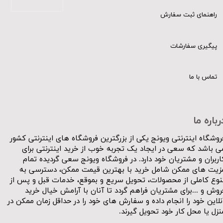
راهنمای ثبت سفارش
پیگیری سفارشات
تماس با ما
رباره ما
روشگاه اینترنتی ویونج یکی از بزرگترین فروشگاه های اینترنتی کشور
ی باشد که سعی در ایجاد یک تجربه خوب از خرید اینترنتی برای
اربران و مشتریان خود دارد. در فروشگاه ویونج سعی گردیده تمام
زیت های ممکن شامل خرید با بهترین قیمت ممکن، دسترسی به
نوع کاملی از محصولات، تحویل سریع و بموقع، خدمات قبل و پس از
روش و ...برای مشتریان فراهم گردد تا آنان با آرامش خیال خرید
نلاین خود را انجام داده و سفارش های خود را در حداقل زمان ممکن در
نزل یا محل کار خود تحویل گیرند.​​​​​​​