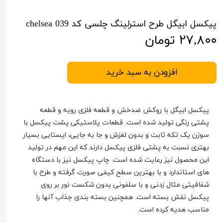
پیکسل ابیگل طرح استرلینگ چلسی کد chelsea 039
۲۷,۸۰۰ تومان
افزودن به سبد خرید
پیکسل ابیگل با روکش ضدخش و قطعه فلزی رویه و قطعه
پشتی رنگی تولید شده است. قطعات پلاستیکی پشت پیکسل با
سوزن یک تکه ثابت و بدون لغزش و جا به جایی، ایستایی بسیار
بهتری نسبت به پشتی فلزی پیکسل دارند که این مهم در تولید
این محصول نیز رعایت شده است. چاپ پیکسل نیز با دستگاه
های استاندارد و با بهترین سطح کیفی صورت گرفته و طرح با
شفافیتی مثال زدنی و با سلفونی بدون شکست نور بر روی
پیکسل نقش بسته است. همچنین بسته بندی جذاب آنها را
مناسب هدیه کرده است.