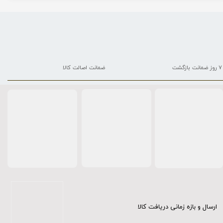
۷ روز ضمانت بازگشت
ضمانت اصالت کالا
ارسال و بازه زمانی دریافت کالا