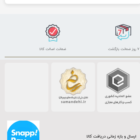
۷ روز ضمانت بازگشت
ضمانت اصالت کالا
ارسال و بازه زمانی دریافت کالا