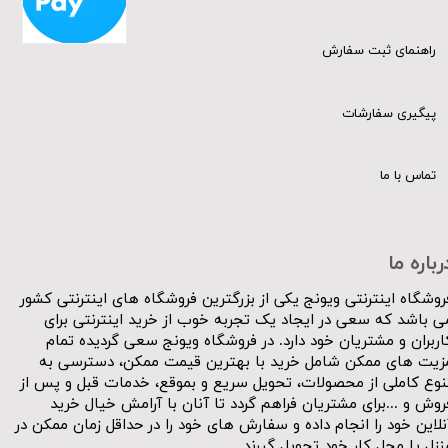
راهنمای ثبت سفارش
پیگیری سفارشات
تماس با ما
رباره ما
روشگاه اینترنتی ویونج یکی از بزرگترین فروشگاه های اینترنتی کشور
ی باشد که سعی در ایجاد یک تجربه خوب از خرید اینترنتی برای
اربران و مشتریان خود دارد. در فروشگاه ویونج سعی گردیده تمام
زیت های ممکن شامل خرید با بهترین قیمت ممکن، دسترسی به
نوع کاملی از محصولات، تحویل سریع و بموقع، خدمات قبل و پس از
روش و ...برای مشتریان فراهم گردد تا آنان با آرامش خیال خرید
نلاین خود را انجام داده و سفارش های خود را در حداقل زمان ممکن در
نزل یا محل کار خود تحویل گیرند.​​​​​​​