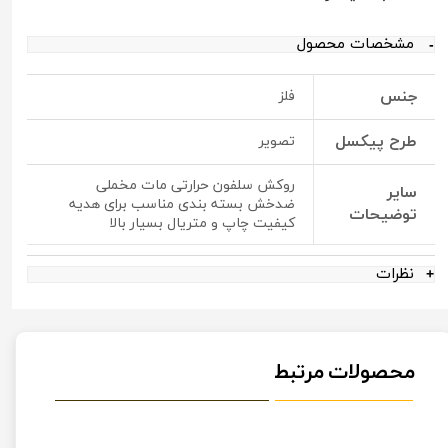
مشخصات محصول
جنس
فلز
طرح پیکسل
تصویر
روکش سلفون حرارتی مات مخملی
سایر
ضدخش بسته بندی مناسب برای هدیه
توضیحات
کیفیت چاپ و متریال بسیار بالا
نظرات
محصولات مرتبط