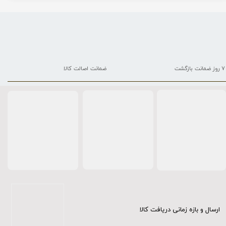
۷ روز ضمانت بازگشت
ضمانت اصالت کالا
ارسال و بازه زمانی دریافت کالا