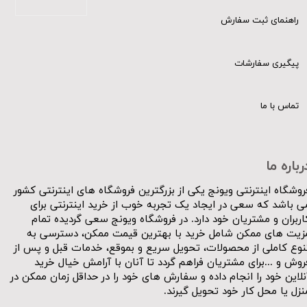
راهنمای ثبت سفارش
پیگیری سفارشات
تماس با ما
رباره ما
روشگاه اینترنتی ویونج یکی از بزرگترین فروشگاه های اینترنتی کشور
ی باشد که سعی در ایجاد یک تجربه خوب از خرید اینترنتی برای
اربران و مشتریان خود دارد. در فروشگاه ویونج سعی گردیده تمام
زیت های ممکن شامل خرید با بهترین قیمت ممکن، دسترسی به
نوع کاملی از محصولات، تحویل سریع و بموقع، خدمات قبل و پس از
روش و ...برای مشتریان فراهم گردد تا آنان با آرامش خیال خرید
نلاین خود را انجام داده و سفارش های خود را در حداقل زمان ممکن در
نزل یا محل کار خود تحویل گیرند.​​​​​​​