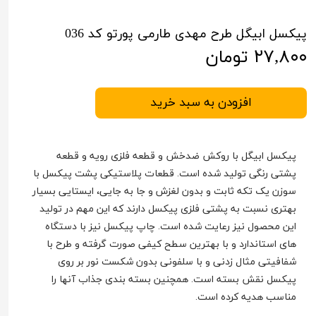
پیکسل ابیگل طرح مهدی طارمی پورتو کد 036
۲۷,۸۰۰ تومان
افزودن به سبد خرید
پیکسل ابیگل با روکش ضدخش و قطعه فلزی رویه و قطعه
پشتی رنگی تولید شده است. قطعات پلاستیکی پشت پیکسل با
سوزن یک تکه ثابت و بدون لغزش و جا به جایی، ایستایی بسیار
بهتری نسبت به پشتی فلزی پیکسل دارند که این مهم در تولید
این محصول نیز رعایت شده است. چاپ پیکسل نیز با دستگاه
های استاندارد و با بهترین سطح کیفی صورت گرفته و طرح با
شفافیتی مثال زدنی و با سلفونی بدون شکست نور بر روی
پیکسل نقش بسته است. همچنین بسته بندی جذاب آنها را
مناسب هدیه کرده است.