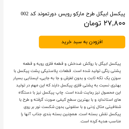
پیکسل ابیگل طرح مارکو رویس دورتموند کد 002
۲۷,۸۰۰ تومان
افزودن به سبد خرید
پیکسل ابیگل با روکش ضدخش و قطعه فلزی رویه و قطعه
پشتی رنگی تولید شده است. قطعات پلاستیکی پشت پیکسل با
سوزن یک تکه ثابت و بدون لغزش و جا به جایی، ایستایی بسیار
بهتری نسبت به پشتی فلزی پیکسل دارند که این مهم در تولید
این محصول نیز رعایت شده است. چاپ پیکسل نیز با دستگاه
های استاندارد و با بهترین سطح کیفی صورت گرفته و طرح با
شفافیتی مثال زدنی و با سلفونی بدون شکست نور بر روی
پیکسل نقش بسته است. همچنین بسته بندی جذاب آنها را
مناسب هدیه کرده است.