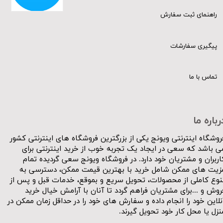
راهنمای ثبت سفارش
پیگیری سفارشات
تماس با ما
رباره ما
روشگاه اینترنتی ویونج یکی از بزرگترین فروشگاه های اینترنتی کشور
ی باشد که سعی در ایجاد یک تجربه خوب از خرید اینترنتی برای
اربران و مشتریان خود دارد. در فروشگاه ویونج سعی گردیده تمام
زیت های ممکن شامل خرید با بهترین قیمت ممکن، دسترسی به
نوع کاملی از محصولات، تحویل سریع و بموقع، خدمات قبل و پس از
روش و ...برای مشتریان فراهم گردد تا آنان با آرامش خیال خرید
نلاین خود را انجام داده و سفارش های خود را در حداقل زمان ممکن در
نزل یا محل کار خود تحویل گیرند.​​​​​​​