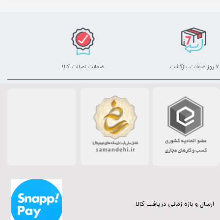
۷ روز ضمانت بازگشت
ضمانت اصالت کالا
ارسال و بازه زمانی دریافت کالا