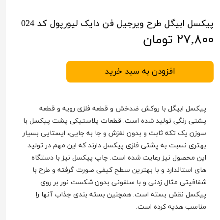
پیکسل ابیگل طرح ویرجیل فن دایک لیورپول کد 024
۲۷,۸۰۰ تومان
افزودن به سبد خرید
پیکسل ابیگل با روکش ضدخش و قطعه فلزی رویه و قطعه
پشتی رنگی تولید شده است. قطعات پلاستیکی پشت پیکسل با
سوزن یک تکه ثابت و بدون لغزش و جا به جایی، ایستایی بسیار
بهتری نسبت به پشتی فلزی پیکسل دارند که این مهم در تولید
این محصول نیز رعایت شده است. چاپ پیکسل نیز با دستگاه
های استاندارد و با بهترین سطح کیفی صورت گرفته و طرح با
شفافیتی مثال زدنی و با سلفونی بدون شکست نور بر روی
پیکسل نقش بسته است. همچنین بسته بندی جذاب آنها را
مناسب هدیه کرده است.