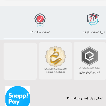
۷ روز ضمانت بازگشت
ضمانت اصالت کالا
ارسال و بازه زمانی دریافت کالا