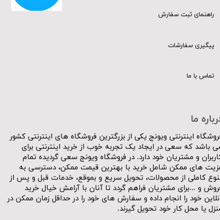
راهنمای ثبت سفارش
پیگیری سفارشات
تماس با ما
رباره ما
روشگاه اینترنتی ویونج یکی از بزرگترین فروشگاه های اینترنتی کشور
ی باشد که سعی در ایجاد یک تجربه خوب از خرید اینترنتی برای
اربران و مشتریان خود دارد. در فروشگاه ویونج سعی گردیده تمام
زیت های ممکن شامل خرید با بهترین قیمت ممکن، دسترسی به
نوع کاملی از محصولات، تحویل سریع و بموقع، خدمات قبل و پس از
روش و ...برای مشتریان فراهم گردد تا آنان با آرامش خیال خرید
نلاین خود را انجام داده و سفارش های خود را در حداقل زمان ممکن در
نزل یا محل کار خود تحویل گیرند.​​​​​​​