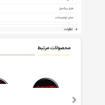
طرح پیکسل
سایر توضیحات
نظرات
محصولات مرتبط