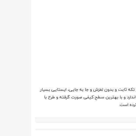
 ثابت و بدون لغزش و جا به جایی، ایستایی بسیار
دارد و با بهترین سطح کیفی صورت گرفته و طرح با
رده است.