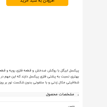
افزودن به سبد خرید
پیکسل ابیگل با روکش ضدخش و قطعه فلزی رویه و قطعه
بهتری نسبت به پشتی فلزی پیکسل دارند که این مهم در 
شفافیتی مثال زدنی و با سلفونی بدون شکست نور بر ر
مشخصات محصول
جنس