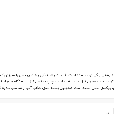
 پشتی رنگی تولید شده است. قطعات پلاستیکی پشت پیکسل با سوزن یک تکه
تولید این محصول نیز رعایت شده است. چاپ پیکسل نیز با دستگاه های استان
وی پیکسل نقش بسته است. همچنین بسته بندی جذاب آنها را مناسب هدیه ک
فلز