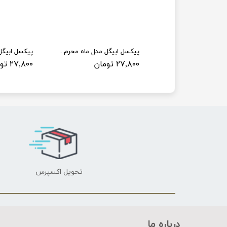
پیکسل ابیگل مدل ماه محرم کد 003
پیکسل ابیگل مدل ماه محرم کد 004
ان
۲۷,۸۰۰ تومان
۲۷,۸۰۰ تومان
تحویل اکسپرس
درباره ما