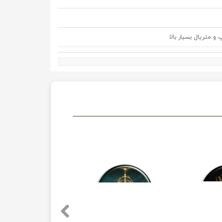
متریال بسیار بالا