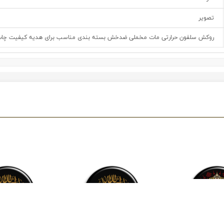
تصویر
روکش سلفون حرارتی مات مخملی ضدخش بسته بندی مناسب برای هدیه کیفیت چاپ و 