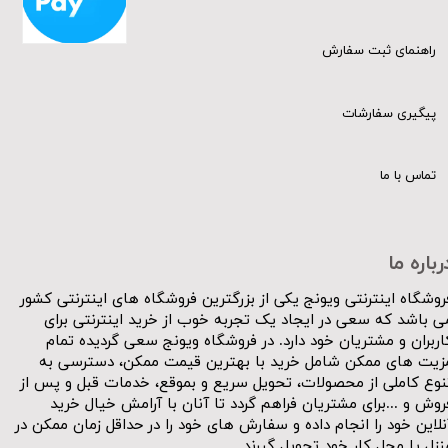
راهنمای ثبت سفارش
پیگیری سفارشات
تماس با ما
رباره ما
روشگاه اینترنتی ویونج یکی از بزرگترین فروشگاه های اینترنتی کشور
ی باشد که سعی در ایجاد یک تجربه خوب از خرید اینترنتی برای
اربران و مشتریان خود دارد. در فروشگاه ویونج سعی گردیده تمام
زیت های ممکن شامل خرید با بهترین قیمت ممکن، دسترسی به
نوع کاملی از محصولات، تحویل سریع و بموقع، خدمات قبل و پس از
روش و ...برای مشتریان فراهم گردد تا آنان با آرامش خیال خرید
نلاین خود را انجام داده و سفارش های خود را در حداقل زمان ممکن در
نزل یا محل کار خود تحویل گیرند.​​​​​​​