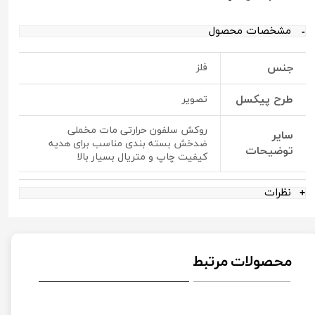
مشخصات محصول
جنس
فلز
طرح پیکسل
تصویر
روکش سلفون حرارتی مات مخملی
سایر
ضدخش بسته بندی مناسب برای هدیه
توضیحات
کیفیت چاپ و متریال بسیار بالا
نظرات
محصولات مرتبط