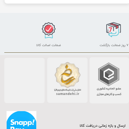
۷ روز ضمانت بازگشت
ضمانت اصالت کالا
ارسال و بازه زمانی دریافت کالا