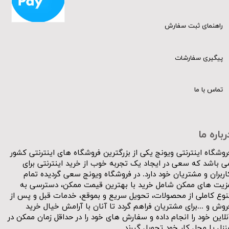
راهنمای ثبت سفارش
پیگیری سفارشات
تماس با ما
رباره ما
روشگاه اینترنتی ویونج یکی از بزرگترین فروشگاه های اینترنتی کشور
ی باشد که سعی در ایجاد یک تجربه خوب از خرید اینترنتی برای
اربران و مشتریان خود دارد. در فروشگاه ویونج سعی گردیده تمام
زیت های ممکن شامل خرید با بهترین قیمت ممکن، دسترسی به
نوع کاملی از محصولات، تحویل سریع و بموقع، خدمات قبل و پس از
روش و ...برای مشتریان فراهم گردد تا آنان با آرامش خیال خرید
نلاین خود را انجام داده و سفارش های خود را در حداقل زمان ممکن در
نزل یا محل کار خود تحویل گیرند.​​​​​​​