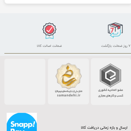
۷ روز ضمانت بازگشت
ضمانت اصالت کالا
ارسال و بازه زمانی دریافت کالا