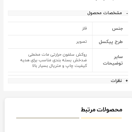
مشخصات محصول
جنس
فلز
طرح پیکسل
تصویر
روکش سلفون حرارتی مات مخملی
سایر
ضدخش بسته بندی مناسب برای هدیه
توضیحات
کیفیت چاپ و متریال بسیار بالا
نظرات
محصولات مرتبط