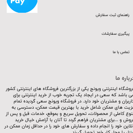
راهنمای ثبت سفارش
پیگیری سفارشات
تماس با ما
رباره ما
روشگاه اینترنتی ویونج یکی از بزرگترین فروشگاه های اینترنتی کشور
ی باشد که سعی در ایجاد یک تجربه خوب از خرید اینترنتی برای
اربران و مشتریان خود دارد. در فروشگاه ویونج سعی گردیده تمام
زیت های ممکن شامل خرید با بهترین قیمت ممکن، دسترسی به
نوع کاملی از محصولات، تحویل سریع و بموقع، خدمات قبل و پس از
روش و ...برای مشتریان فراهم گردد تا آنان با آرامش خیال خرید
نلاین خود را انجام داده و سفارش های خود را در حداقل زمان ممکن در
نزل یا محل کار خود تحویل گیرند.​​​​​​​