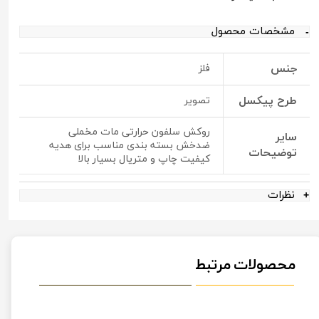
مشخصات محصول
جنس
فلز
طرح پیکسل
تصویر
روکش سلفون حرارتی مات مخملی
سایر
ضدخش بسته بندی مناسب برای هدیه
توضیحات
کیفیت چاپ و متریال بسیار بالا
نظرات
محصولات مرتبط