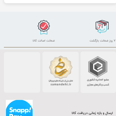
۷ روز ضمانت بازگشت
ضمانت اصالت کالا
ارسال و بازه زمانی دریافت کالا