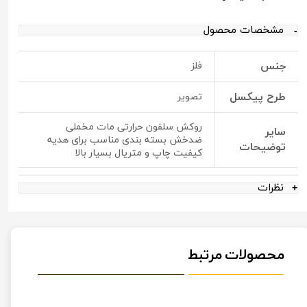
مشخصات محصول
جنس
فلز
طرح پیکسل
تصویر
روکش سلفون حرارتی مات مخملی
سایر
ضدخش بسته بندی مناسب برای هدیه
توضیحات
کیفیت چاپ و متریال بسیار بالا
نظرات
محصولات مرتبط