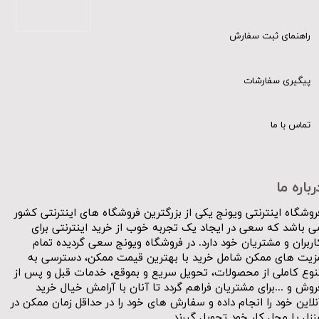
راهنمای ثبت سفارش
پیگیری سفارشات
تماس با ما
رباره ما
روشگاه اینترنتی ویونج یکی از بزرگترین فروشگاه های اینترنتی کشور
ی باشد که سعی در ایجاد یک تجربه خوب از خرید اینترنتی برای
اربران و مشتریان خود دارد. در فروشگاه ویونج سعی گردیده تمام
زیت های ممکن شامل خرید با بهترین قیمت ممکن، دسترسی به
نوع کاملی از محصولات، تحویل سریع و بموقع، خدمات قبل و پس از
روش و ...برای مشتریان فراهم گردد تا آنان با آرامش خیال خرید
نلاین خود را انجام داده و سفارش های خود را در حداقل زمان ممکن در
نزل یا محل کار خود تحویل گیرند.​​​​​​​