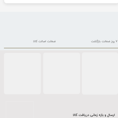
۷ روز ضمانت بازگشت
ضمانت اصالت کالا
ارسال و بازه زمانی دریافت کالا