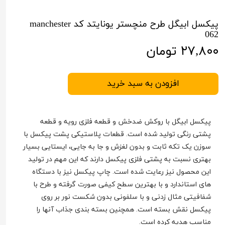
پیکسل ابیگل طرح منچستر یونایتد کد manchester
062
۲۷,۸۰۰ تومان
افزودن به سبد خرید
پیکسل ابیگل با روکش ضدخش و قطعه فلزی رویه و قطعه
پشتی رنگی تولید شده است. قطعات پلاستیکی پشت پیکسل با
سوزن یک تکه ثابت و بدون لغزش و جا به جایی، ایستایی بسیار
بهتری نسبت به پشتی فلزی پیکسل دارند که این مهم در تولید
این محصول نیز رعایت شده است. چاپ پیکسل نیز با دستگاه
های استاندارد و با بهترین سطح کیفی صورت گرفته و طرح با
شفافیتی مثال زدنی و با سلفونی بدون شکست نور بر روی
پیکسل نقش بسته است. همچنین بسته بندی جذاب آنها را
مناسب هدیه کرده است.