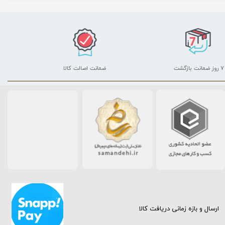
۷ روز ضمانت بازگشت
ضمانت اصالت کالا
ارسال و بازه زمانی دریافت کالا