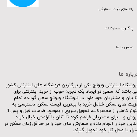
راهنمای ثبت سفارش
پیگیری سفارشات
تماس با ما
رباره ما
روشگاه اینترنتی ویونج یکی از بزرگترین فروشگاه های اینترنتی کشور
ی باشد که سعی در ایجاد یک تجربه خوب از خرید اینترنتی برای
اربران و مشتریان خود دارد. در فروشگاه ویونج سعی گردیده تمام
زیت های ممکن شامل خرید با بهترین قیمت ممکن، دسترسی به
نوع کاملی از محصولات، تحویل سریع و بموقع، خدمات قبل و پس از
روش و ...برای مشتریان فراهم گردد تا آنان با آرامش خیال خرید
نلاین خود را انجام داده و سفارش های خود را در حداقل زمان ممکن در
نزل یا محل کار خود تحویل گیرند.​​​​​​​