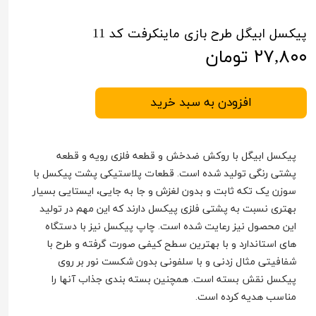
پیکسل ابیگل طرح بازی ماینکرفت کد 11
۲۷,۸۰۰ تومان
افزودن به سبد خرید
پیکسل ابیگل با روکش ضدخش و قطعه فلزی رویه و قطعه
پشتی رنگی تولید شده است. قطعات پلاستیکی پشت پیکسل با
سوزن یک تکه ثابت و بدون لغزش و جا به جایی، ایستایی بسیار
بهتری نسبت به پشتی فلزی پیکسل دارند که این مهم در تولید
این محصول نیز رعایت شده است. چاپ پیکسل نیز با دستگاه
های استاندارد و با بهترین سطح کیفی صورت گرفته و طرح با
شفافیتی مثال زدنی و با سلفونی بدون شکست نور بر روی
پیکسل نقش بسته است. همچنین بسته بندی جذاب آنها را
مناسب هدیه کرده است.