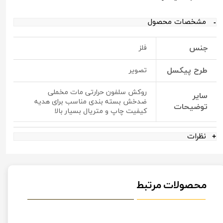
مشخصات محصول
جنس
فلز
طرح پیکسل
تصویر
روکش سلفون حرارتی مات مخملی
سایر
ضدخش بسته بندی مناسب برای هدیه
توضیحات
کیفیت چاپ و متریال بسیار بالا
نظرات
محصولات مرتبط