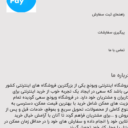
راهنمای ثبت سفارش
پیگیری سفارشات
تماس با ما
رباره ما
روشگاه اینترنتی ویونج یکی از بزرگترین فروشگاه های اینترنتی کشور
ی باشد که سعی در ایجاد یک تجربه خوب از خرید اینترنتی برای
اربران و مشتریان خود دارد. در فروشگاه ویونج سعی گردیده تمام
زیت های ممکن شامل خرید با بهترین قیمت ممکن، دسترسی به
نوع کاملی از محصولات، تحویل سریع و بموقع، خدمات قبل و پس از
روش و ...برای مشتریان فراهم گردد تا آنان با آرامش خیال خرید
نلاین خود را انجام داده و سفارش های خود را در حداقل زمان ممکن در
نزل یا محل کار خود تحویل گیرند.​​​​​​​