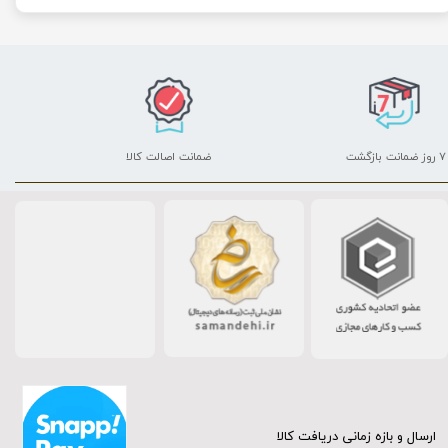
۷ روز ضمانت بازگشت
ضمانت اصالت کالا
ارسال و بازه زمانی دریافت کالا