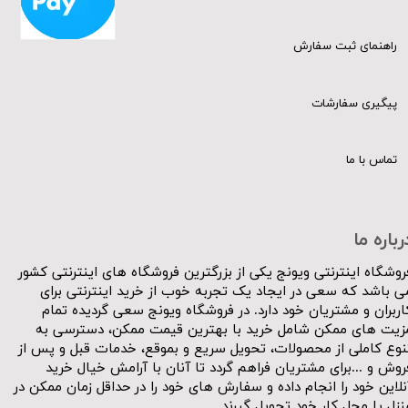
راهنمای ثبت سفارش
پیگیری سفارشات
تماس با ما
رباره ما
روشگاه اینترنتی ویونج یکی از بزرگترین فروشگاه های اینترنتی کشور
ی باشد که سعی در ایجاد یک تجربه خوب از خرید اینترنتی برای
اربران و مشتریان خود دارد. در فروشگاه ویونج سعی گردیده تمام
زیت های ممکن شامل خرید با بهترین قیمت ممکن، دسترسی به
نوع کاملی از محصولات، تحویل سریع و بموقع، خدمات قبل و پس از
روش و ...برای مشتریان فراهم گردد تا آنان با آرامش خیال خرید
نلاین خود را انجام داده و سفارش های خود را در حداقل زمان ممکن در
نزل یا محل کار خود تحویل گیرند.​​​​​​​