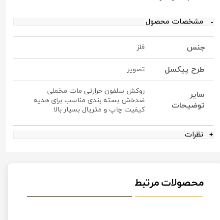
مشخصات محصول
جنس
فلز
طرح پیکسل
تصویر
روکش سلفون حرارتی مات مخملی
سایر
ضدخش بسته بندی مناسب برای هدیه
توضیحات
کیفیت چاپ و متریال بسیار بالا
نظرات
محصولات مرتبط