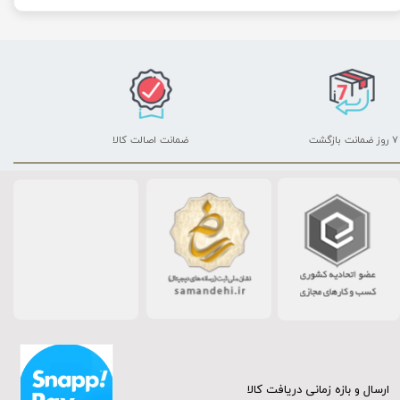
۷ روز ضمانت بازگشت
ضمانت اصالت کالا
ارسال و بازه زمانی دریافت کالا